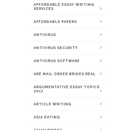
AFFORDABLE ESSAY WRITING
SERVICES
AFFORDABLE PAPERS
ANTIVIRUS
ANTIVIRUS SECURITY
ANTIVIRUS SOFTWARE
ARE MAIL ORDER BRIDES REAL
ARGUMENTATIVE ESSAY TOPICS
2017
ARTICLE WRITING
ASIA DATING