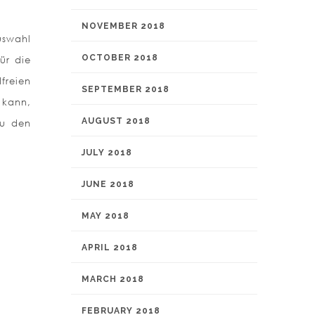
NOVEMBER 2018
Auswahl
OCTOBER 2018
ür die
freien
SEPTEMBER 2018
 kann,
AUGUST 2018
zu den
JULY 2018
JUNE 2018
MAY 2018
APRIL 2018
MARCH 2018
FEBRUARY 2018