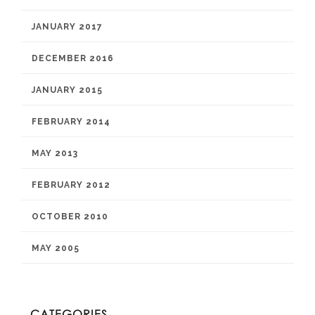
JANUARY 2017
DECEMBER 2016
JANUARY 2015
FEBRUARY 2014
MAY 2013
FEBRUARY 2012
OCTOBER 2010
MAY 2005
CATEGORIES