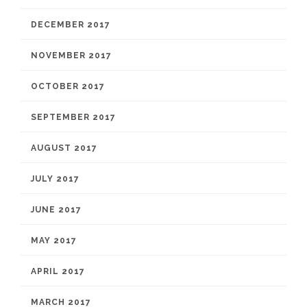
DECEMBER 2017
NOVEMBER 2017
OCTOBER 2017
SEPTEMBER 2017
AUGUST 2017
JULY 2017
JUNE 2017
MAY 2017
APRIL 2017
MARCH 2017