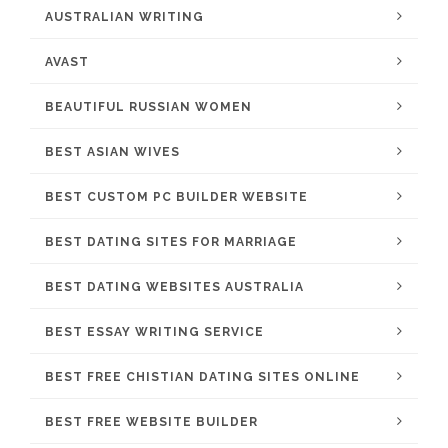
AUSTRALIAN WRITING
AVAST
BEAUTIFUL RUSSIAN WOMEN
BEST ASIAN WIVES
BEST CUSTOM PC BUILDER WEBSITE
BEST DATING SITES FOR MARRIAGE
BEST DATING WEBSITES AUSTRALIA
BEST ESSAY WRITING SERVICE
BEST FREE CHISTIAN DATING SITES ONLINE
BEST FREE WEBSITE BUILDER