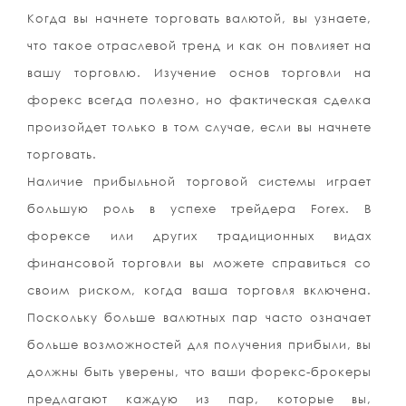
Когда вы начнете торговать валютой, вы узнаете,
что такое отраслевой тренд и как он повлияет на
вашу торговлю. Изучение основ торговли на
форекс всегда полезно, но фактическая сделка
произойдет только в том случае, если вы начнете
торговать.
Наличие прибыльной торговой системы играет
большую роль в успехе трейдера Forex. В
форексе или других традиционных видах
финансовой торговли вы можете справиться со
своим риском, когда ваша торговля включена.
Поскольку больше валютных пар часто означает
больше возможностей для получения прибыли, вы
должны быть уверены, что ваши форекс-брокеры
предлагают каждую из пар, которые вы,