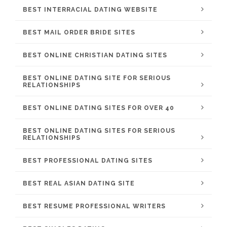
BEST INTERRACIAL DATING WEBSITE
BEST MAIL ORDER BRIDE SITES
BEST ONLINE CHRISTIAN DATING SITES
BEST ONLINE DATING SITE FOR SERIOUS
RELATIONSHIPS
BEST ONLINE DATING SITES FOR OVER 40
BEST ONLINE DATING SITES FOR SERIOUS
RELATIONSHIPS
BEST PROFESSIONAL DATING SITES
BEST REAL ASIAN DATING SITE
BEST RESUME PROFESSIONAL WRITERS