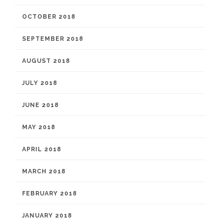
OCTOBER 2018
SEPTEMBER 2018
AUGUST 2018
JULY 2018
JUNE 2018
MAY 2018
APRIL 2018
MARCH 2018
FEBRUARY 2018
JANUARY 2018