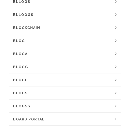
BLLOGS
BLLOOGS
BLOCKCHAIN
BLOG
BLOGA
BLOGG
BLOGL
BLOGS
BLOGSS
BOARD PORTAL