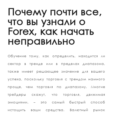
Почему почти все,
что вы узнали о
Forex, как начать
неправильно
Обучение тому, как определить, находится ли
сектор в тренде или в пределах диапазона,
также имеет решающее значение для вашего
успеха, поскольку торговля с трендом намного
проще, чем торговля по диапазону. Многие
трейдеры скажут, что торговля, движимая
эмоциями, – это самый быстрый способ
истощить ваши средства. Валютный рынок