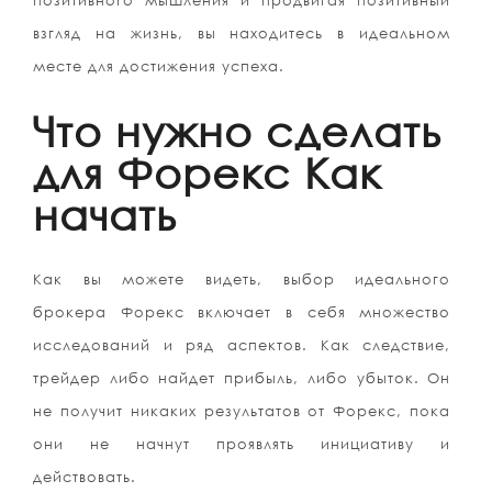
позитивного мышления и продвигая позитивный
взгляд на жизнь, вы находитесь в идеальном
месте для достижения успеха.
Что нужно сделать
для Форекс Как
начать
Как вы можете видеть, выбор идеального
брокера Форекс включает в себя множество
исследований и ряд аспектов. Как следствие,
трейдер либо найдет прибыль, либо убыток. Он
не получит никаких результатов от Форекс, пока
они не начнут проявлять инициативу и
действовать.