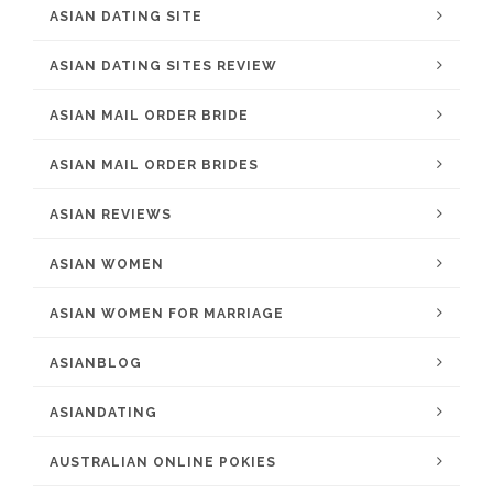
ASIAN DATING SITE
ASIAN DATING SITES REVIEW
ASIAN MAIL ORDER BRIDE
ASIAN MAIL ORDER BRIDES
ASIAN REVIEWS
ASIAN WOMEN
ASIAN WOMEN FOR MARRIAGE
ASIANBLOG
ASIANDATING
AUSTRALIAN ONLINE POKIES