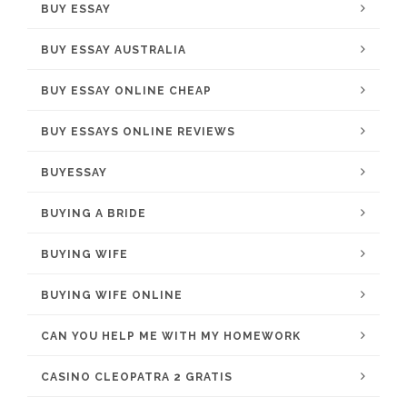
BUY ESSAY
BUY ESSAY AUSTRALIA
BUY ESSAY ONLINE CHEAP
BUY ESSAYS ONLINE REVIEWS
BUYESSAY
BUYING A BRIDE
BUYING WIFE
BUYING WIFE ONLINE
CAN YOU HELP ME WITH MY HOMEWORK
CASINO CLEOPATRA 2 GRATIS