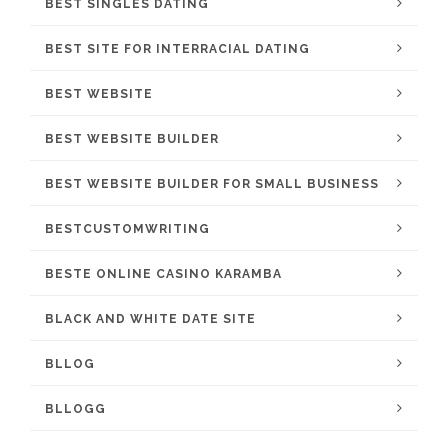
BEST SINGLES DATING
BEST SITE FOR INTERRACIAL DATING
BEST WEBSITE
BEST WEBSITE BUILDER
BEST WEBSITE BUILDER FOR SMALL BUSINESS
BESTCUSTOMWRITING
BESTE ONLINE CASINO KARAMBA
BLACK AND WHITE DATE SITE
BLLOG
BLLOGG