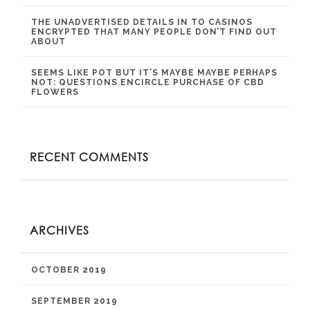
THE UNADVERTISED DETAILS IN TO CASINOS
ENCRYPTED THAT MANY PEOPLE DON’T FIND OUT
ABOUT
SEEMS LIKE POT BUT IT’S MAYBE MAYBE PERHAPS
NOT: QUESTIONS ENCIRCLE PURCHASE OF CBD
FLOWERS
RECENT COMMENTS
ARCHIVES
OCTOBER 2019
SEPTEMBER 2019