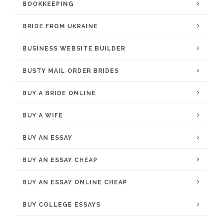
BOOKKEEPING
BRIDE FROM UKRAINE
BUSINESS WEBSITE BUILDER
BUSTY MAIL ORDER BRIDES
BUY A BRIDE ONLINE
BUY A WIFE
BUY AN ESSAY
BUY AN ESSAY CHEAP
BUY AN ESSAY ONLINE CHEAP
BUY COLLEGE ESSAYS