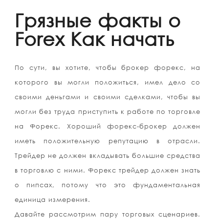
Грязные факты о
Forex Как начать
По сути, вы хотите, чтобы брокер форекс, на
которого вы могли положиться, имел дело со
своими деньгами и своими сделками, чтобы вы
могли без труда приступить к работе по торговле
на Форекс. Хороший форекс-брокер должен
иметь положительную репутацию в отрасли.
Трейдер не должен вкладывать большие средства
в торговлю с ними. Форекс трейдер должен знать
о пипсах, потому что это фундаментальная
единица измерения.
Давайте рассмотрим пару торговых сценариев.