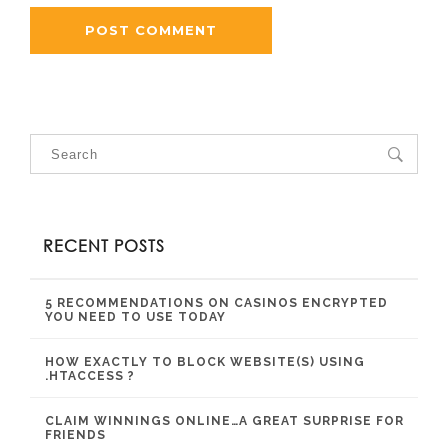
RECENT POSTS
5 RECOMMENDATIONS ON CASINOS ENCRYPTED
YOU NEED TO USE TODAY
HOW EXACTLY TO BLOCK WEBSITE(S) USING
.HTACCESS ?
CLAIM WINNINGS ONLINE…A GREAT SURPRISE FOR
FRIENDS