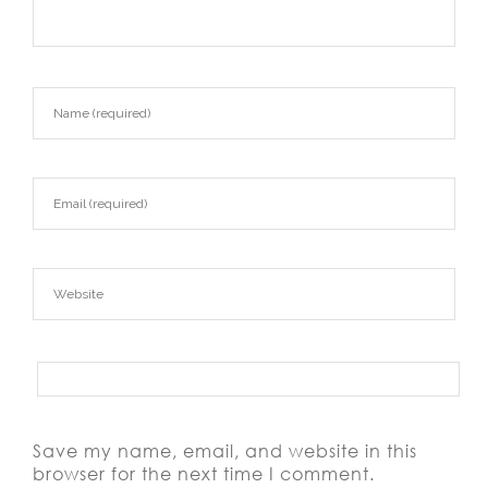
Save my name, email, and website in this
browser for the next time I comment.