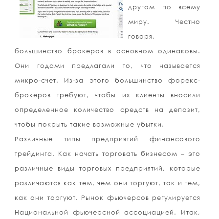
другом по всему
миру. Честно
говоря,
большинство брокеров в основном одинаковы.
Они годами предлагали то, что называется
микро-счет. Из-за этого большинство форекс-
брокеров требуют, чтобы их клиенты вносили
определенное количество средств на депозит,
чтобы покрыть такие возможные убытки.
Различные типы предприятий финансового
трейдинга. Как начать торговать бизнесом – это
различные виды торговых предприятий, которые
различаются как тем, чем они торгуют, так и тем,
как они торгуют. Рынок фьючерсов регулируется
Национальной фьючерсной ассоциацией. Итак,