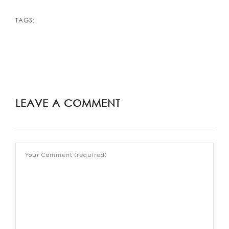
TAGS:
LEAVE A COMMENT