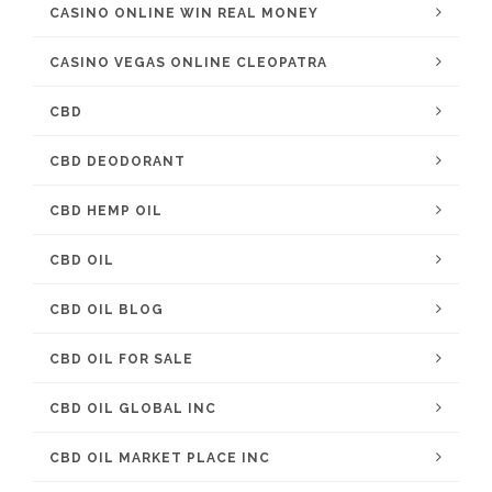
CASINO ONLINE WIN REAL MONEY
CASINO VEGAS ONLINE CLEOPATRA
CBD
CBD DEODORANT
CBD HEMP OIL
CBD OIL
CBD OIL BLOG
CBD OIL FOR SALE
CBD OIL GLOBAL INC
CBD OIL MARKET PLACE INC