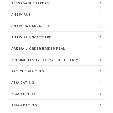
AFFORDABLE PAPERS
ANTIVIRUS
ANTIVIRUS SECURITY
ANTIVIRUS SOFTWARE
ARE MAIL ORDER BRIDES REAL
ARGUMENTATIVE ESSAY TOPICS 2017
ARTICLE WRITING
ASIA DATING
ASIAN BRIDES
ASIAN DATING