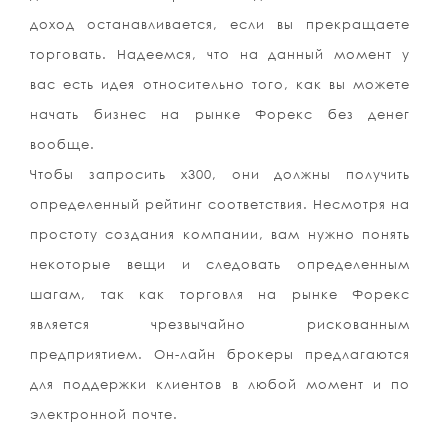
доход останавливается, если вы прекращаете
торговать. Надеемся, что на данный момент у
вас есть идея относительно того, как вы можете
начать бизнес на рынке Форекс без денег
вообще.
Чтобы запросить x300, они должны получить
определенный рейтинг соответствия. Несмотря на
простоту создания компании, вам нужно понять
некоторые вещи и следовать определенным
шагам, так как торговля на рынке Форекс
является чрезвычайно рискованным
предприятием. Он-лайн брокеры предлагаются
для поддержки клиентов в любой момент и по
электронной почте.