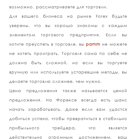
возможно, рассматриваете для торговли.
Для вашего бизнеса на рынке Forex будьте
уверены, что вы хорошо знакомы с каждым
элементом торгового предприятия. Если вы
хотите преуспеть в торговле, вы
pamm
не можете
не хотеть проиграть. Торговля сама по себе не
должна быть сложной, но если вы торгуете
вручную или используете устаревшие методы, вы
делаете торговлю сложнее, чем нужно.
Цена предложения также называется ценой
предложения. На Форексе всегда есть шанс
начать зарабатывать. Даже если вам удастся
добиться успеха, чтобы превратиться в стабильно
прибыльного трейдера, что является
действительно огромным достижением, ваш