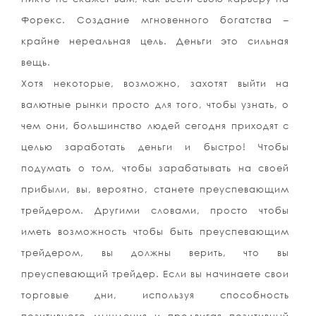
Форекс. Создание мгновенного богатства –
крайне нереальная цель. Деньги это сильная
вещь.
Хотя некоторые, возможно, захотят выйти на
валютные рынки просто для того, чтобы узнать, о
чем они, большинство людей сегодня приходят с
целью заработать деньги и быстро! Чтобы
подумать о том, чтобы зарабатывать на своей
прибыли, вы, вероятно, станете преуспевающим
трейдером. Другими словами, просто чтобы
иметь возможность чтобы быть преуспевающим
трейдером, вы должны верить, что вы
преуспевающий трейдер. Если вы начинаете свои
торговые дни, используя способность