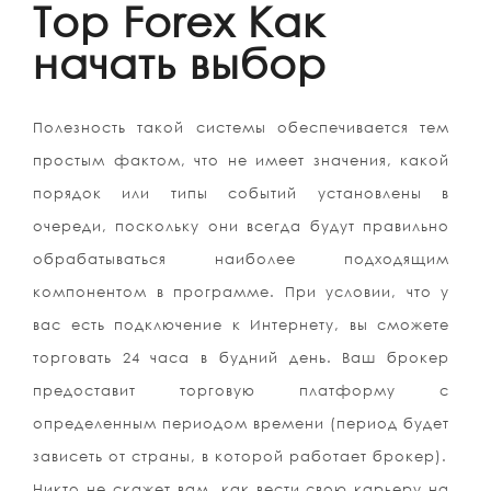
Top Forex Как
начать выбор
Полезность такой системы обеспечивается тем
простым фактом, что не имеет значения, какой
порядок или типы событий установлены в
очереди, поскольку они всегда будут правильно
обрабатываться наиболее подходящим
компонентом в программе. При условии, что у
вас есть подключение к Интернету, вы сможете
торговать 24 часа в будний день. Ваш брокер
предоставит торговую платформу с
определенным периодом времени (период будет
зависеть от страны, в которой работает брокер).
Никто не скажет вам, как вести свою карьеру на