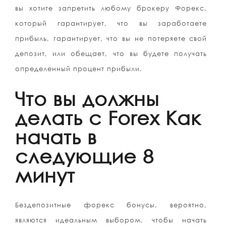
вы хотите запретить любому брокеру Форекс,
который гарантирует, что вы заработаете
прибыль, гарантирует, что вы не потеряете свой
депозит, или обещает, что вы будете получать
определенный процент прибыли.
Что вы должны
делать с Forex Как
начать в
следующие 8
минут
Бездепозитные форекс бонусы, вероятно,
являются идеальным выбором, чтобы начать