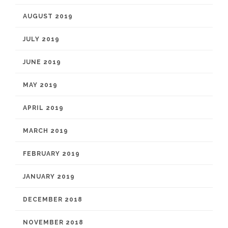
AUGUST 2019
JULY 2019
JUNE 2019
MAY 2019
APRIL 2019
MARCH 2019
FEBRUARY 2019
JANUARY 2019
DECEMBER 2018
NOVEMBER 2018