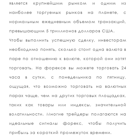
является крупнейшим рынком и одним из
наиболее торгуемых рынков на планете, с
нормальным ежедневным объемом транзакций,
превышающим 5 триллионов долларов США.
Чтобы выполнить успешную сделку, инвесторам
необходимо понять, сколько стоит одна валюта в
паре по отношению к валюте, которой они хотят
торговать. На форексе вы можете торговать 24
часа в сутки, с понедельника по пятницу,
ощущая, что возможно торговать на валютных
парах чаще, чем на других торговых площадках,
таких как товары или индексы. значительной
волатильности. Многие трейдеры полагаются на
идеальные сигналы форекс, чтобы получить
прибыль за короткий промежуток времени.