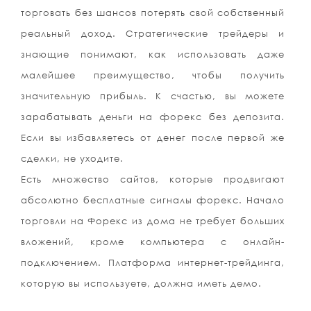
торговать без шансов потерять свой собственный
реальный доход. Стратегические трейдеры и
знающие понимают, как использовать даже
малейшее преимущество, чтобы получить
значительную прибыль. К счастью, вы можете
зарабатывать деньги на форекс без депозита.
Если вы избавляетесь от денег после первой же
сделки, не уходите.
Есть множество сайтов, которые продвигают
абсолютно бесплатные сигналы форекс. Начало
торговли на Форекс из дома не требует больших
вложений, кроме компьютера с онлайн-
подключением. Платформа интернет-трейдинга,
которую вы используете, должна иметь демо.