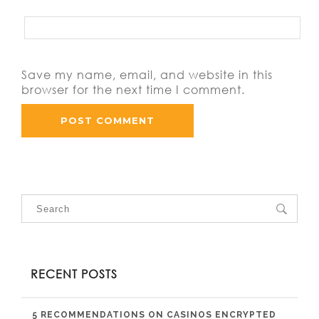
Save my name, email, and website in this
browser for the next time I comment.
RECENT POSTS
5 RECOMMENDATIONS ON CASINOS ENCRYPTED