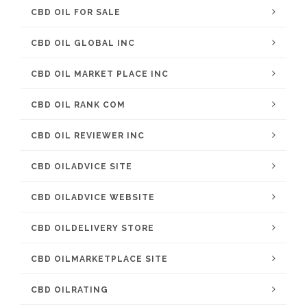
CBD OIL FOR SALE
CBD OIL GLOBAL INC
CBD OIL MARKET PLACE INC
CBD OIL RANK COM
CBD OIL REVIEWER INC
CBD OILADVICE SITE
CBD OILADVICE WEBSITE
CBD OILDELIVERY STORE
CBD OILMARKETPLACE SITE
CBD OILRATING