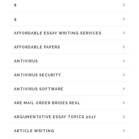
8
9
AFFORDABLE ESSAY WRITING SERVICES
AFFORDABLE PAPERS
ANTIVIRUS
ANTIVIRUS SECURITY
ANTIVIRUS SOFTWARE
ARE MAIL ORDER BRIDES REAL
ARGUMENTATIVE ESSAY TOPICS 2017
ARTICLE WRITING