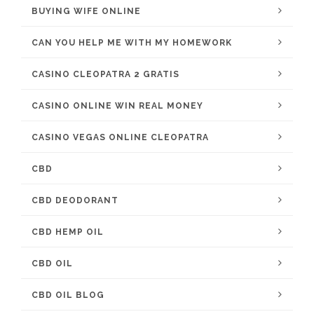
BUYING WIFE ONLINE
CAN YOU HELP ME WITH MY HOMEWORK
CASINO CLEOPATRA 2 GRATIS
CASINO ONLINE WIN REAL MONEY
CASINO VEGAS ONLINE CLEOPATRA
CBD
CBD DEODORANT
CBD HEMP OIL
CBD OIL
CBD OIL BLOG