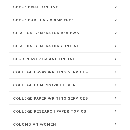
CHECK EMAIL ONLINE
CHECK FOR PLAGIARISM FREE
CITATION GENERATOR REVIEWS
CITATION GENERATORS ONLINE
CLUB PLAYER CASINO ONLINE
COLLEGE ESSAY WRITING SERVICES
COLLEGE HOMEWORK HELPER
COLLEGE PAPER WRITING SERVICES
COLLEGE RESEARCH PAPER TOPICS
COLOMBIAN WOMEN