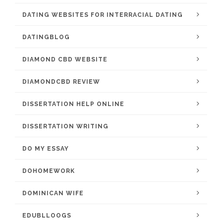
DATING WEBSITES FOR INTERRACIAL DATING
DATINGBLOG
DIAMOND CBD WEBSITE
DIAMONDCBD REVIEW
DISSERTATION HELP ONLINE
DISSERTATION WRITING
DO MY ESSAY
DOHOMEWORK
DOMINICAN WIFE
EDUBLLOOGS