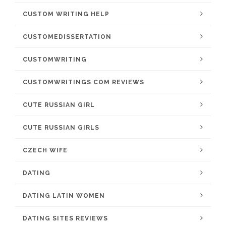
CUSTOM WRITING HELP
CUSTOMEDISSERTATION
CUSTOMWRITING
CUSTOMWRITINGS COM REVIEWS
CUTE RUSSIAN GIRL
CUTE RUSSIAN GIRLS
CZECH WIFE
DATING
DATING LATIN WOMEN
DATING SITES REVIEWS