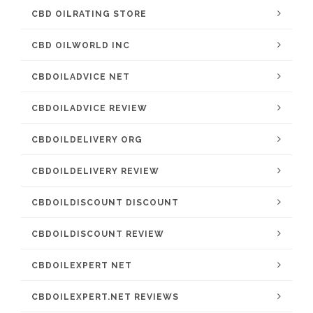
CBD OILRATING STORE
CBD OILWORLD INC
CBDOILADVICE NET
CBDOILADVICE REVIEW
CBDOILDELIVERY ORG
CBDOILDELIVERY REVIEW
CBDOILDISCOUNT DISCOUNT
CBDOILDISCOUNT REVIEW
CBDOILEXPERT NET
CBDOILEXPERT.NET REVIEWS