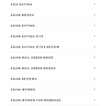
ASIA DATING
ASIAN BRIDES
ASIAN DATING
ASIAN DATING SITE
ASIAN DATING SITES REVIEW
ASIAN MAIL ORDER BRIDE
ASIAN MAIL ORDER BRIDES
ASIAN REVIEWS
ASIAN WOMEN
ASIAN WOMEN FOR MARRIAGE