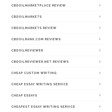
CBDOILMARKETPLACE REVIEW
CBDOILMARKETS
CBDOILMARKETS REVIEW
CBDOILRANK.COM REVIEWS
CBDOILREVIEWER
CBDOILREVIEWER.NET REVIEWS
CHEAP CUSTOM WRITING
CHEAP ESSAY WRITING SERVICE
CHEAP ESSAYS
CHEAPEST ESSAY WRITING SERVICE