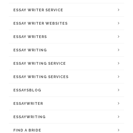
ESSAY WRITER SERVICE
ESSAY WRITER WEBSITES
ESSAY WRITERS
ESSAY WRITING
ESSAY WRITING SERVICE
ESSAY WRITING SERVICES
ESSAYSBLOG
ESSAYWRITER
ESSAYWRITING
FIND A BRIDE