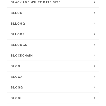
BLACK AND WHITE DATE SITE
BLLOG
BLLOGG
BLLOGS
BLLOOGS
BLOCKCHAIN
BLOG
BLOGA
BLOGG
BLOGL