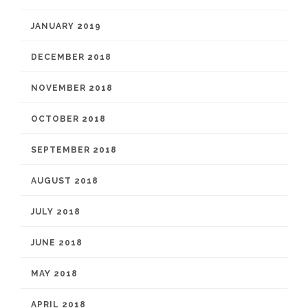
JANUARY 2019
DECEMBER 2018
NOVEMBER 2018
OCTOBER 2018
SEPTEMBER 2018
AUGUST 2018
JULY 2018
JUNE 2018
MAY 2018
APRIL 2018