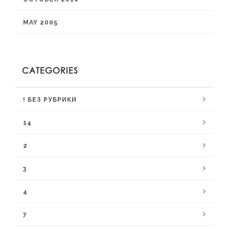
MAY 2005
CATEGORIES
! БЕЗ РУБРИКИ
14
2
3
4
7