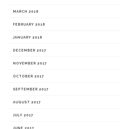
MARCH 2018
FEBRUARY 2018
JANUARY 2018
DECEMBER 2017
NOVEMBER 2017
OCTOBER 2017
SEPTEMBER 2017
AUGUST 2017
JULY 2017
JUNE 2017