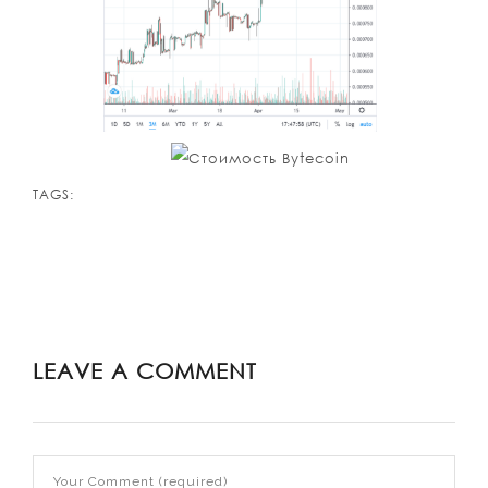
TAGS:
LEAVE A COMMENT