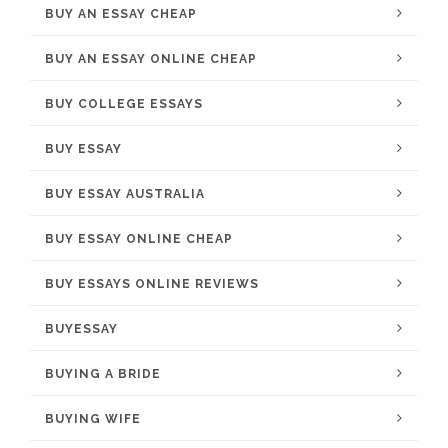
BUY AN ESSAY CHEAP
BUY AN ESSAY ONLINE CHEAP
BUY COLLEGE ESSAYS
BUY ESSAY
BUY ESSAY AUSTRALIA
BUY ESSAY ONLINE CHEAP
BUY ESSAYS ONLINE REVIEWS
BUYESSAY
BUYING A BRIDE
BUYING WIFE