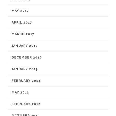
MAY 2017
APRIL 2017
MARCH 2017
JANUARY 2017
DECEMBER 2016
JANUARY 2015
FEBRUARY 2014
MAY 2013
FEBRUARY 2012
OCTOBER 2010