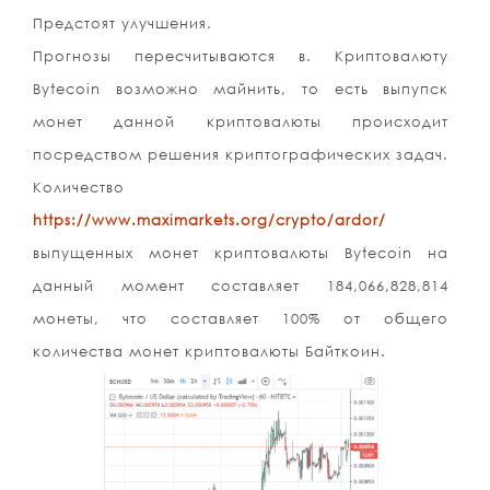
Предстоят улучшения.
Прогнозы пересчитываются в. Криптовалюту
Bytecoin возможно майнить, то есть выпупск
монет данной криптовалюты происходит
посредством решения криптографических задач.
Количество
https://www.maximarkets.org/crypto/ardor/
выпущенных монет криптовалюты Bytecoin на
данный момент составляет 184,066,828,814
монеты, что составляет 100% от общего
количества монет криптовалюты Байткоин.