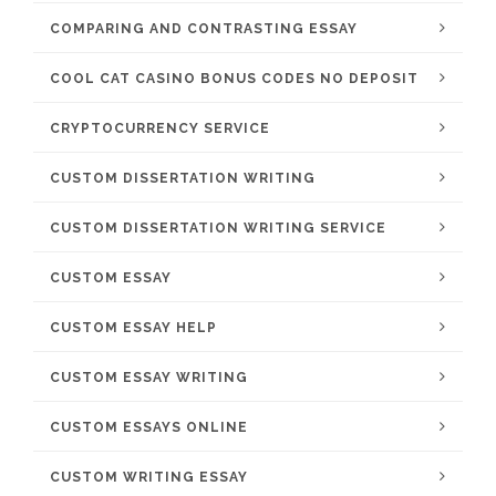
COMPARING AND CONTRASTING ESSAY
COOL CAT CASINO BONUS CODES NO DEPOSIT
CRYPTOCURRENCY SERVICE
CUSTOM DISSERTATION WRITING
CUSTOM DISSERTATION WRITING SERVICE
CUSTOM ESSAY
CUSTOM ESSAY HELP
CUSTOM ESSAY WRITING
CUSTOM ESSAYS ONLINE
CUSTOM WRITING ESSAY