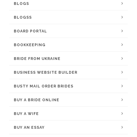
BLOGS
BLOGSS
BOARD PORTAL
BOOKKEEPING
BRIDE FROM UKRAINE
BUSINESS WEBSITE BUILDER
BUSTY MAIL ORDER BRIDES
BUY A BRIDE ONLINE
BUY A WIFE
BUY AN ESSAY