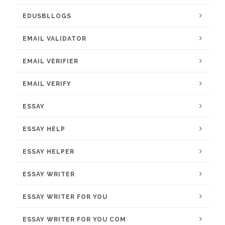
EDUSBLLOGS
EMAIL VALIDATOR
EMAIL VERIFIER
EMAIL VERIFY
ESSAY
ESSAY HELP
ESSAY HELPER
ESSAY WRITER
ESSAY WRITER FOR YOU
ESSAY WRITER FOR YOU COM