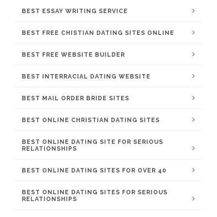
BEST ESSAY WRITING SERVICE
BEST FREE CHISTIAN DATING SITES ONLINE
BEST FREE WEBSITE BUILDER
BEST INTERRACIAL DATING WEBSITE
BEST MAIL ORDER BRIDE SITES
BEST ONLINE CHRISTIAN DATING SITES
BEST ONLINE DATING SITE FOR SERIOUS
RELATIONSHIPS
BEST ONLINE DATING SITES FOR OVER 40
BEST ONLINE DATING SITES FOR SERIOUS
RELATIONSHIPS