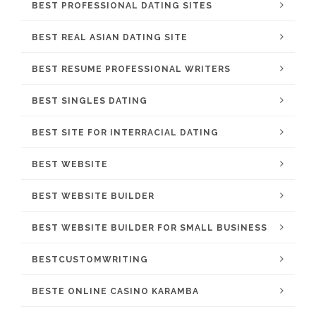
BEST PROFESSIONAL DATING SITES
BEST REAL ASIAN DATING SITE
BEST RESUME PROFESSIONAL WRITERS
BEST SINGLES DATING
BEST SITE FOR INTERRACIAL DATING
BEST WEBSITE
BEST WEBSITE BUILDER
BEST WEBSITE BUILDER FOR SMALL BUSINESS
BESTCUSTOMWRITING
BESTE ONLINE CASINO KARAMBA