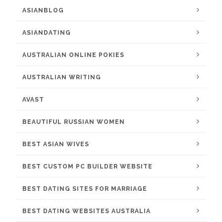
ASIANBLOG
ASIANDATING
AUSTRALIAN ONLINE POKIES
AUSTRALIAN WRITING
AVAST
BEAUTIFUL RUSSIAN WOMEN
BEST ASIAN WIVES
BEST CUSTOM PC BUILDER WEBSITE
BEST DATING SITES FOR MARRIAGE
BEST DATING WEBSITES AUSTRALIA