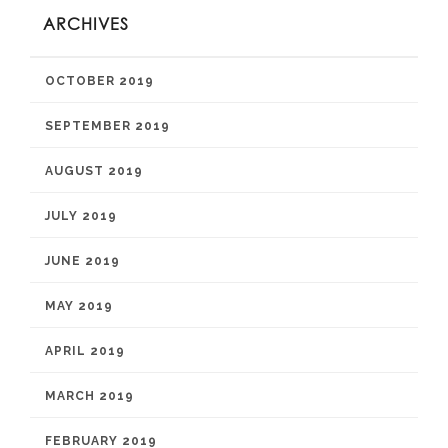
ARCHIVES
OCTOBER 2019
SEPTEMBER 2019
AUGUST 2019
JULY 2019
JUNE 2019
MAY 2019
APRIL 2019
MARCH 2019
FEBRUARY 2019