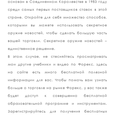
основан в Соединенном Королевстве в 1983 году
среди самых первых поставщиков ставок в этой
стране. Откройте для себя множество способов,
которыми вы можете использовать секретное
оружие новостей, чтобы сделать большую часть
вашей торговли. Секретное оружие новостей –
единственное решение.
В этом случае, не стесняйтесь просматривать
мои другие учебники и видео по Форекс, здесь
на сайте есть много бесплатной полезной
информации для вас. Чтобы помочь вам узнать
больше о торговле на рынке Форекс, у вас также
будет доступ к совершенно бесплатной
образовательной программе и инструментам.
Зарегистрируйтесь для получения бесплатных