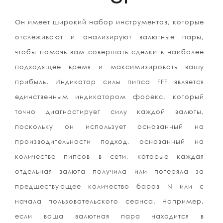
Он имеет широкий набор инструментов, которые
отслеживают и анализируют валютные пары,
чтобы помочь вам совершать сделки в наиболее
подходящее время и максимизировать вашу
прибыль. Индикатор силы пипса FFF является
единственным индикатором форекс, который
точно диагностирует силу каждой валюты,
поскольку он использует основанный на
производительности подход, основанный на
количестве пипсов в сети, которые каждая
отдельная валюта получила или потеряла за
предшествующее количество баров N или с
начала пользовательского сеанса. Например,
если ваша валютная пара находится в