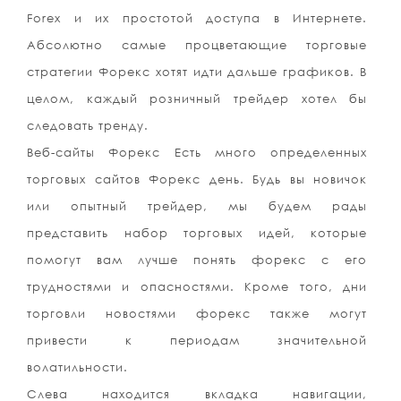
Forex и их простотой доступа в Интернете.
Абсолютно самые процветающие торговые
стратегии Форекс хотят идти дальше графиков. В
целом, каждый розничный трейдер хотел бы
следовать тренду.
Веб-сайты Форекс Есть много определенных
торговых сайтов Форекс день. Будь вы новичок
или опытный трейдер, мы будем рады
представить набор торговых идей, которые
помогут вам лучше понять форекс с его
трудностями и опасностями. Кроме того, дни
торговли новостями форекс также могут
привести к периодам значительной
волатильности.
Слева находится вкладка навигации,