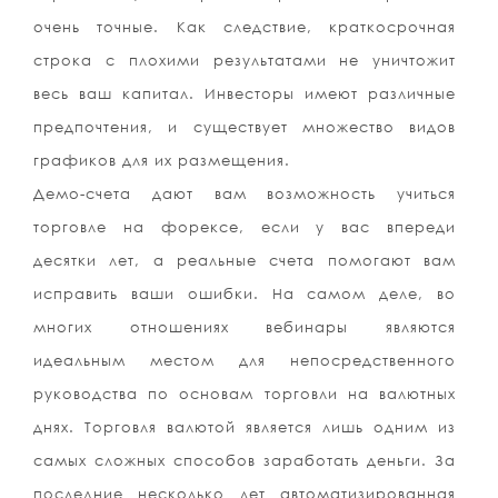
очень точные. Как следствие, краткосрочная
строка с плохими результатами не уничтожит
весь ваш капитал. Инвесторы имеют различные
предпочтения, и существует множество видов
графиков для их размещения.
Демо-счета дают вам возможность учиться
торговле на форексе, если у вас впереди
десятки лет, а реальные счета помогают вам
исправить ваши ошибки. На самом деле, во
многих отношениях вебинары являются
идеальным местом для непосредственного
руководства по основам торговли на валютных
днях. Торговля валютой является лишь одним из
самых сложных способов заработать деньги. За
последние несколько лет автоматизированная