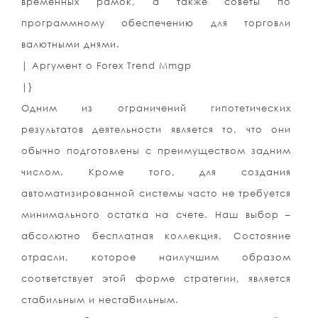
временных рамок, а также советы по
программному обеспечению для торговли
валютными днями.
| Аргумент о Forex Trend Mmgp
|}
Одним из ограничений гипотетических
результатов деятельности является то, что они
обычно подготовлены с преимуществом задним
числом. Кроме того, для создания
автоматизированной системы часто не требуется
минимального остатка на счете. Наш выбор –
абсолютно бесплатная коллекция. Состояние
отрасли, которое наилучшим образом
соответствует этой форме стратегии, является
стабильным и нестабильным.