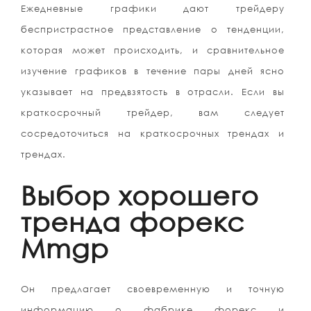
Ежедневные графики дают трейдеру
беспристрастное представление о тенденции,
которая может происходить, и сравнительное
изучение графиков в течение пары дней ясно
указывает на предвзятость в отрасли. Если вы
краткосрочный трейдер, вам следует
сосредоточиться на краткосрочных трендах и
трендах.
Выбор хорошего
тренда форекс
Mmgp
Он предлагает своевременную и точную
информацию о фабрике форекс и