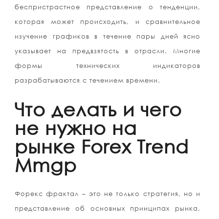
беспристрастное представление о тенденции,
которая может происходить, и сравнительное
изучение графиков в течение пары дней ясно
указывает на предвзятость в отрасли. Многие
формы технических индикаторов
разрабатываются с течением времени.
Что делать и чего
не нужно на
рынке Forex Trend
Mmgp
Форекс фрактал – это не только стратегия, но и
представление об основных принципах рынка,