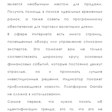
является необычным местом для продажи.
Получить помощь в поиске идеальных временных
рамок, а также советы по программному
обеспечению для торговли валютными днями.
В сфере Интернета есть много страниц,
посвященных обзору или управлению списками
экспертов. Это поможет вам не только
соответствовать широкому кругу основных
финансовых событий, которые постоянно движут
отраслью, но и принимать лучшие
инвестиционные решения. Индикатор покажет
приближающиеся новости. Платформа Oanda
не сложна в использовании.
Самое первое, что нужно понять об
идентификации тренда, это то, что это не