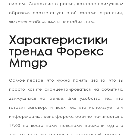
систем. Состояние отрасли, которое наилучшим
образом соответствует этой форме стратегии,
является стабильным и нестабильным.
Характеристики
тренда Форекс
Mmgp
Самое первое, что нужно понять, это то, что вы
просто хотите сконцентрироваться на событиях,
движущихся на рынке. Для удобства тех, кто
готовит заговор, и всех тех, кто использует эту
информацию, день форекс обычно начинается с
17:00 по восточному поясному времени одного
дня до того же времени в следующий момент.