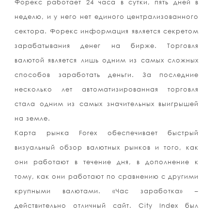
Форекс работает 24 часа в сутки, пять дней в
неделю, и у него нет единого централизованного
сектора. Форекс информация является секретом
зарабатывания денег на бирже. Торговля
валютой является лишь одним из самых сложных
способов заработать деньги. За последние
несколько лет автоматизированная торговля
стала одним из самых значительных выигрышей
на земле.
Карта рынка Forex обеспечивает быстрый
визуальный обзор валютных рынков и того, как
они работают в течение дня, в дополнение к
тому, как они работают по сравнению с другими
крупными валютами. «Час заработка» –
действительно отличный сайт. City Index был