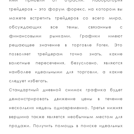
ими прибыли от отрасли. Лаборатория
трейдеров – это форум форекс, на котором вы
можете встретить трейдеров со всего мира,
обсуждающих все темы, связанные с
финансовыми рынками. Графики имеют
решающее значение в торговле Forex. Это
позволяет трейдерам точно знать, какие
валютные пересечения, безусловно, являются
наиболее идеальными для торговли, а какие
следует избегать.
Стандартный дневной снимок графика будет
демонстрировать движение цены в течение
нескольких недель одновременно. Третья нижняя
вершина также является необычным местом для
продажи. Получить помощь в поиске идеальных