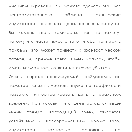
дисциплинированы, вы можете сделать это. Без
централизованного обмена технические
индикаторы, такие как цена, не очень выгодны.
Вы должны знать количество цен на валюту,
потому что часто, вместо того, чтобы приносить
прибыль, это может привести к фантастической
потере, и, прежде всего, иметь капитал, чтобы
иметь возможность ответить в случае убытков.
Очень широко используемый трейдерами, он
помогает снизить уровень шума на графиках и
позволяет интерпретировать цены в реальном
времени. При условии, что цены остаются выше
линии тренда, восходящий тренд считается
устойчивым и неповрежденным. Кроме того,
индикаторы полностью основаны на