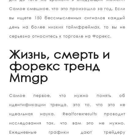
Самое смешное, что это произошло за год. Если
вы ищете 150 бессмысленных сигналов каждый
день на более низких таймфреймах, то вы не
серьезно относитесь к торговле на Форекс.
Жизнь, смерть и
форекс тренд
Mmgp
Самое первое, что нужно понять об
идентификации тренда, это то, что это не
идеальная наука. Realforexresults проводит
исследования так, что вам это не нужно.
Ежедневные графики дают трейдеру