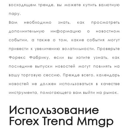
восходящем тренде, вы можете купить валютную
пару.
Вам необходимо знать, как просмотреть
дополнительную информацию о новостном
событии, а также о том, какие события могут
привести к увеличению волатильности. Проверьте
Форекс Фабрику, если вы хотите узнать, как
последние выпуски новостей могут повлиять на
вашу торговую сессию. Прежде всего, календарь
новостей не должен использоваться в качестве
инструмента, помогающего вам выйти на рынок.
Использование
Forex Trend Mmgp