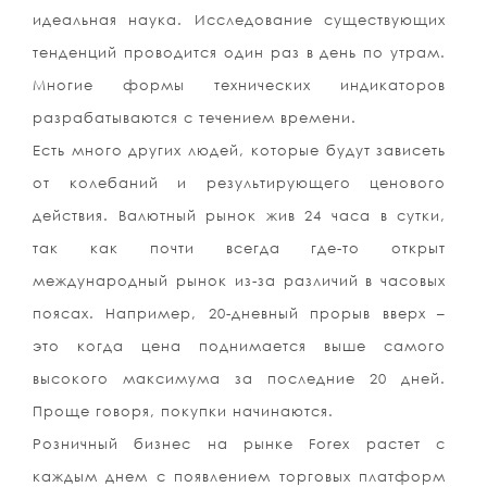
идеальная наука. Исследование существующих
тенденций проводится один раз в день по утрам.
Многие формы технических индикаторов
разрабатываются с течением времени.
Есть много других людей, которые будут зависеть
от колебаний и результирующего ценового
действия. Валютный рынок жив 24 часа в сутки,
так как почти всегда где-то открыт
международный рынок из-за различий в часовых
поясах. Например, 20-дневный прорыв вверх –
это когда цена поднимается выше самого
высокого максимума за последние 20 дней.
Проще говоря, покупки начинаются.
Розничный бизнес на рынке Forex растет с
каждым днем ​​с появлением торговых платформ