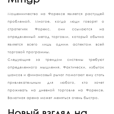
Мошенничество на Форексе является растущей
проблемой. Многое, когда люди говорят о
стратегиях Форекс, они ссылаются на
определенный метод торговли, который обычно
является всего лишь одним аспектом всей
торговой программы.
Следующие за трендом системы требуют
определенного мышления. Фактически, избыток
шансов и финансовый рычаг помогают ему стать
привлекательным для любого, кто хочет
проживать на дневной торговле на Форексе.
Валютная арена может меняться очень быстро.
Новый взгляд на