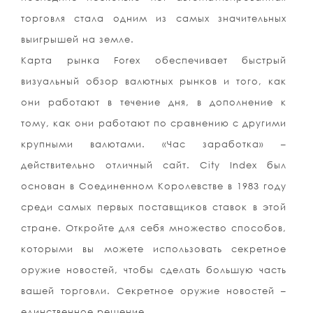
торговля стала одним из самых значительных
выигрышей на земле.
Карта рынка Forex обеспечивает быстрый
визуальный обзор валютных рынков и того, как
они работают в течение дня, в дополнение к
тому, как они работают по сравнению с другими
крупными валютами. «Час заработка» –
действительно отличный сайт. City Index был
основан в Соединенном Королевстве в 1983 году
среди самых первых поставщиков ставок в этой
стране. Откройте для себя множество способов,
которыми вы можете использовать секретное
оружие новостей, чтобы сделать большую часть
вашей торговли. Секретное оружие новостей –
единственное решение.