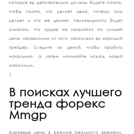
которые вы действительно должны будете понять,
чтобы понять, что делает цена, почему она
делает и кто ее движет. Неликвидность будет
означать, что ордер не закроется по лучшей
цене, независимо от того, насколько вы хороший
трейдер. Следите за ценой, чтобы пробить
начальную, а затем начинайте искать новый
максимум.
|
В поисках лучшего
тренда форекс
Mmgp
Биржевые цены в режиме реального времени,