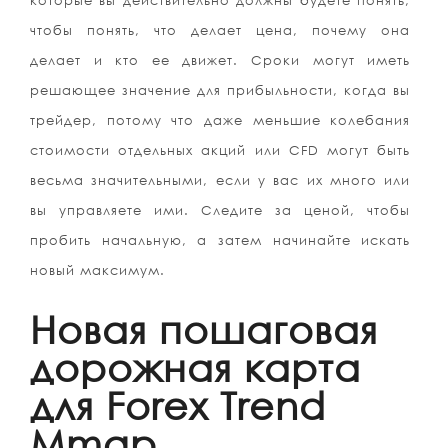
которые вы действительно должны будете понять,
чтобы понять, что делает цена, почему она
делает и кто ее движет. Сроки могут иметь
решающее значение для прибыльности, когда вы
трейдер, потому что даже меньшие колебания
стоимости отдельных акций или CFD могут быть
весьма значительными, если у вас их много или
вы управляете ими. Следите за ценой, чтобы
пробить начальную, а затем начинайте искать
новый максимум.
Новая пошаговая
дорожная карта
для Forex Trend
Mmgp