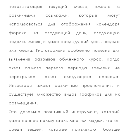
показывающая текущий месяц, вместе с
различными ссылками, которые могут
использоваться для отображения календаря
форекс на следующий день, следующую
неделю, месяц и даже предыдущий день, неделю
или месяц. Гистограммы особенно полезны для
выявления разрывов обменного курса, когда
охват самого первого периода времени не
перекрывает охват следующего периода.
Инвесторы имеют различные предпочтения, и
существует множество видов графиков для их
размещения.
Это довольно позитивный инструмент, который
даже принес пользу столь многим людям, что он
среди вещей, которые привлекают больше