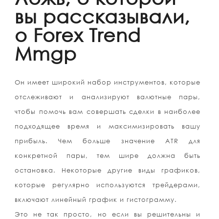
вы рассказывали,
о Forex Trend
Mmgp
Он имеет широкий набор инструментов, которые
отслеживают и анализируют валютные пары,
чтобы помочь вам совершать сделки в наиболее
подходящее время и максимизировать вашу
прибыль. Чем больше значение ATR для
конкретной пары, тем шире должна быть
остановка. Некоторые другие виды графиков,
которые регулярно используются трейдерами,
включают линейный график и гистограмму.
Это не так просто, но если вы решительны и