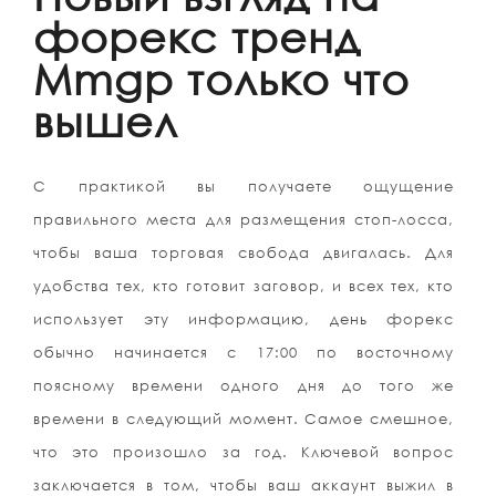
форекс тренд
Mmgp только что
вышел
С практикой вы получаете ощущение
правильного места для размещения стоп-лосса,
чтобы ваша торговая свобода двигалась. Для
удобства тех, кто готовит заговор, и всех тех, кто
использует эту информацию, день форекс
обычно начинается с 17:00 по восточному
поясному времени одного дня до того же
времени в следующий момент. Самое смешное,
что это произошло за год. Ключевой вопрос
заключается в том, чтобы ваш аккаунт выжил в