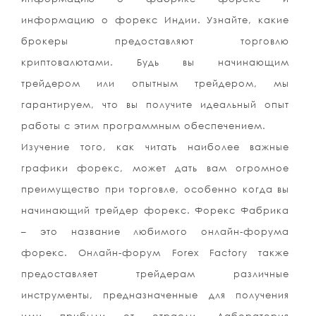
информацию о форекс Индии. Узнайте, какие
брокеры предоставляют торговлю
криптовалютами. Будь вы начинающим
трейдером или опытным трейдером, мы
гарантируем, что вы получите идеальный опыт
работы с этим программным обеспечением.
Изучение того, как читать наиболее важные
графики форекс, может дать вам огромное
преимущество при торговле, особенно когда вы
начинающий трейдер форекс. Форекс Фабрика
– это название любимого онлайн-форума
форекс. Онлайн-форум Forex Factory также
предоставляет трейдерам различные
инструменты, предназначенные для получения