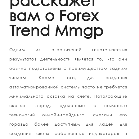
расскажет
вам о Forex
Trend Mmgp
Одним из ограничений гипотетических
результатов деятельности является то, что они
обычно подготовлены с преимуществом задним
числом. Кроме того, для создания
автоматизированной системы часто не требуется
минимального остатка на счете. Потрясающие
скачки вперед, сделанные с помощью
технологий онлайн-трейдинга, сделали его
гораздо более доступным для людей для
создания своих собственных индикаторов и