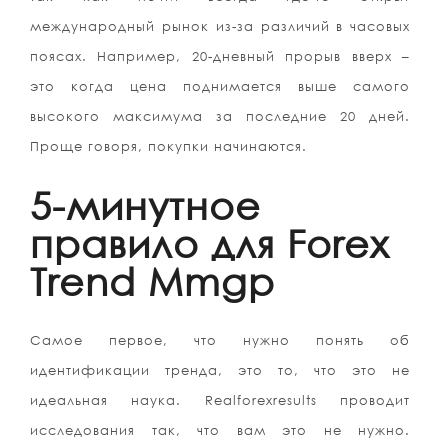
международный рынок из-за различий в часовых
поясах. Например, 20-дневный прорыв вверх –
это когда цена поднимается выше самого
высокого максимума за последние 20 дней.
Проще говоря, покупки начинаются.
5-минутное
правило для Forex
Trend Mmgp
Самое первое, что нужно понять об
идентификации тренда, это то, что это не
идеальная наука. Realforexresults проводит
исследования так, что вам это не нужно.