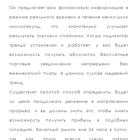
Он предлагает вам финансовую информацию в
режиме реального времени в течение нескольких
миллисекунд, что значительно улучшает
результаты торговли спайками. Когда индикатор
тренда установлен и работает, у вас будет
возможность получать абсолютно бесплатные
торговые уведомления непрерывно без
ежемесячной платы. В данном случае медвежий
тренд.
Существует простой способ определить, будет
ли цена продолжать движение в направлении
прорыва, и вы должны знать это, чтобы иметь
возможность получить прибыль в подобных
ситуациях. Валютный рынок жив 24 часа в сутки,
так как почти всегда где-то открыт