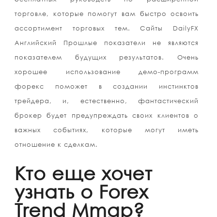
торговле, которые помогут вам быстро освоить
ассортимент торговых тем. Сайты DailyFX
Английский Прошлые показатели не являются
показателем будущих результатов. Очень
хорошее использование демо-программ
форекс поможет в создании инстинктов
трейдера, и, естественно, фантастический
брокер будет предупреждать своих клиентов о
важных событиях, которые могут иметь
отношение к сделкам.
Кто еще хочет
узнать о Forex
Trend Mmgp?