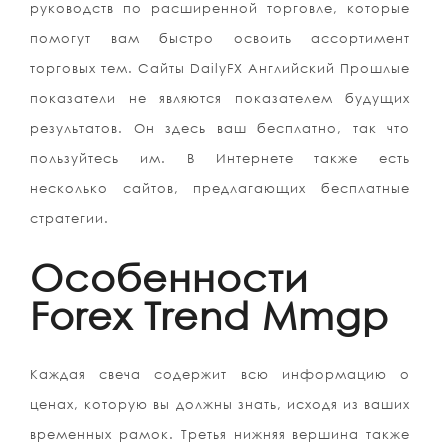
руководств по расширенной торговле, которые
помогут вам быстро освоить ассортимент
торговых тем. Сайты DailyFX Английский Прошлые
показатели не являются показателем будущих
результатов. Он здесь ваш бесплатно, так что
пользуйтесь им. В Интернете также есть
несколько сайтов, предлагающих бесплатные
стратегии.
Особенности
Forex Trend Mmgp
Каждая свеча содержит всю информацию о
ценах, которую вы должны знать, исходя из ваших
временных рамок. Третья нижняя вершина также