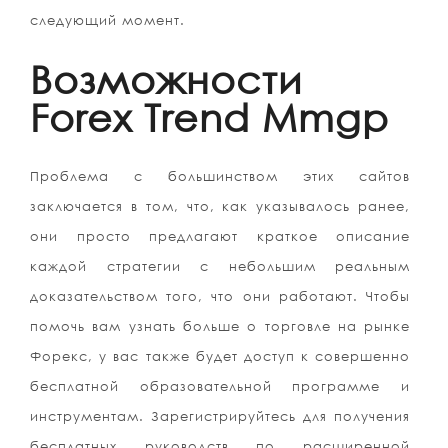
следующий момент.
Возможности
Forex Trend Mmgp
Проблема с большинством этих сайтов
заключается в том, что, как указывалось ранее,
они просто предлагают краткое описание
каждой стратегии с небольшим реальным
доказательством того, что они работают. Чтобы
помочь вам узнать больше о торговле на рынке
Форекс, у вас также будет доступ к совершенно
бесплатной образовательной программе и
инструментам. Зарегистрируйтесь для получения
бесплатных руководств по расширенной