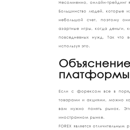
Несомненно, онлайн-трейдинг я
Большинство людей, которые и
небольшой счет, поэтому они
азартные игры, когда деньги, 
повседневных нужд. Так что в
используя это.
Объяснение
платформы 
Если с форексом все в поряд
товарами и акциями, можно хор
вам нужно понять рынок. Эт
иностранном рынке.
FOREX является отличительным 