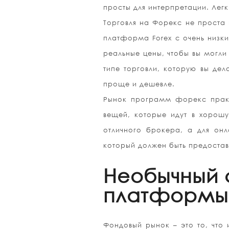
просты для интерпретации. Легк
Торговля на Форекс не проста 
платформа Forex с очень низки
реальные цены, чтобы вы могли
типе торговли, которую вы дел
проще и дешевле.
Рынок программ форекс практ
вещей, которые идут в хорошу
отличного брокера, а для онл
который должен быть предостав
Необычный 
платформы 
Фондовый рынок – это то, что