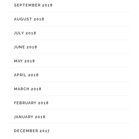
SEPTEMBER 2018
AUGUST 2018
JULY 2018
JUNE 2018
MAY 2018
APRIL 2018
MARCH 2018
FEBRUARY 2018
JANUARY 2018
DECEMBER 2017