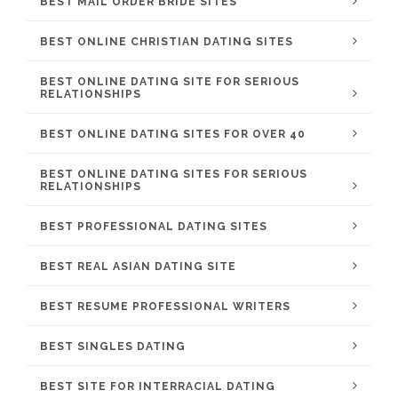
BEST MAIL ORDER BRIDE SITES
BEST ONLINE CHRISTIAN DATING SITES
BEST ONLINE DATING SITE FOR SERIOUS
RELATIONSHIPS
BEST ONLINE DATING SITES FOR OVER 40
BEST ONLINE DATING SITES FOR SERIOUS
RELATIONSHIPS
BEST PROFESSIONAL DATING SITES
BEST REAL ASIAN DATING SITE
BEST RESUME PROFESSIONAL WRITERS
BEST SINGLES DATING
BEST SITE FOR INTERRACIAL DATING