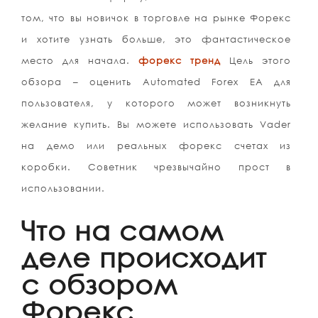
том, что вы новичок в торговле на рынке Форекс
и хотите узнать больше, это фантастическое
место для начала.
форекс тренд
Цель этого
обзора – оценить Automated Forex EA для
пользователя, у которого может возникнуть
желание купить. Вы можете использовать Vader
на демо или реальных форекс счетах из
коробки. Советник чрезвычайно прост в
использовании.
Что на самом
деле происходит
с обзором
Форекс