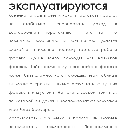
эксплуатируются
Конечно, открыть счет и начать торговать просто,
но стабильно генерировать доход в
долгосрочной перспективе – это то, что
немногим мужчинам и женщинам удается
сделайте, и именно поэтому торговые роботы
форекс лучше всего подходят для новичков
форекс. Найти самого лучшего робота форекс
может быть сложно, но с помощью этой таблицы
вы можете сравнить живые результаты с лучших
форекс в индустрии. Нет очень веской причины,
по которой вы должны воспользоваться услугами
Vide Forex брокеров.
Использовать Odin легко и просто. Вы можете
использовать возможности Программного