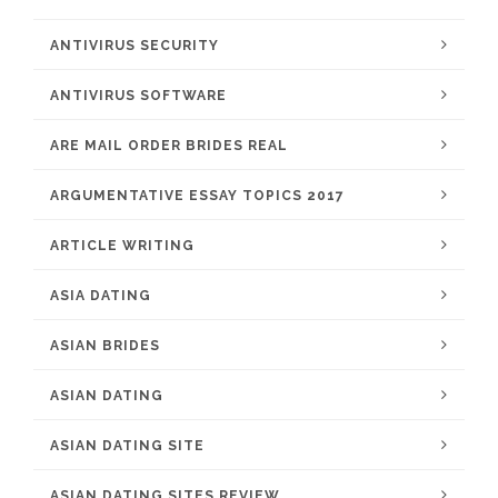
ANTIVIRUS SECURITY
ANTIVIRUS SOFTWARE
ARE MAIL ORDER BRIDES REAL
ARGUMENTATIVE ESSAY TOPICS 2017
ARTICLE WRITING
ASIA DATING
ASIAN BRIDES
ASIAN DATING
ASIAN DATING SITE
ASIAN DATING SITES REVIEW