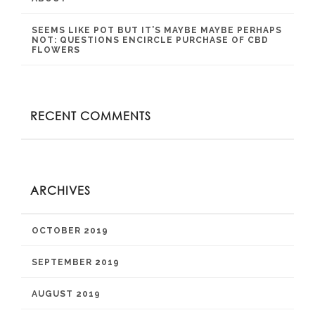
SEEMS LIKE POT BUT IT’S MAYBE MAYBE PERHAPS
NOT: QUESTIONS ENCIRCLE PURCHASE OF CBD
FLOWERS
RECENT COMMENTS
ARCHIVES
OCTOBER 2019
SEPTEMBER 2019
AUGUST 2019