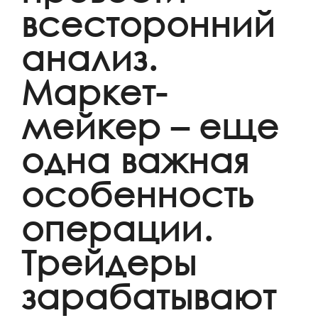
всесторонний
анализ.
Маркет-
мейкер – еще
одна важная
особенность
операции.
Трейдеры
зарабатывают