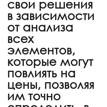
свои решения
в зависимости
от анализа
всех
элементов,
которые могут
повлиять на
цены, позволяя
им точно