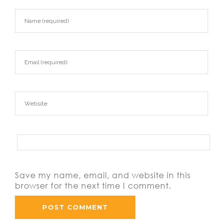
Save my name, email, and website in this
browser for the next time I comment.