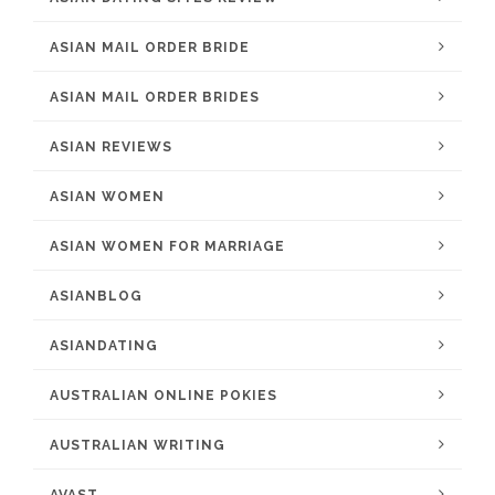
ASIAN MAIL ORDER BRIDE
ASIAN MAIL ORDER BRIDES
ASIAN REVIEWS
ASIAN WOMEN
ASIAN WOMEN FOR MARRIAGE
ASIANBLOG
ASIANDATING
AUSTRALIAN ONLINE POKIES
AUSTRALIAN WRITING