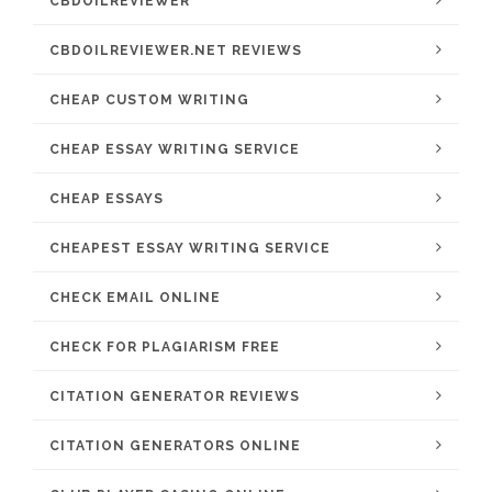
CBDOILREVIEWER
CBDOILREVIEWER.NET REVIEWS
CHEAP CUSTOM WRITING
CHEAP ESSAY WRITING SERVICE
CHEAP ESSAYS
CHEAPEST ESSAY WRITING SERVICE
CHECK EMAIL ONLINE
CHECK FOR PLAGIARISM FREE
CITATION GENERATOR REVIEWS
CITATION GENERATORS ONLINE