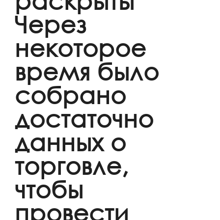
раскрыты
Через
некоторое
время было
собрано
достаточно
данных о
торговле,
чтобы
провести