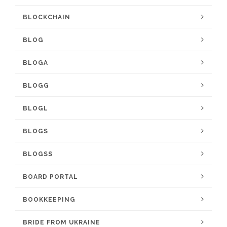
BLOCKCHAIN
BLOG
BLOGA
BLOGG
BLOGL
BLOGS
BLOGSS
BOARD PORTAL
BOOKKEEPING
BRIDE FROM UKRAINE