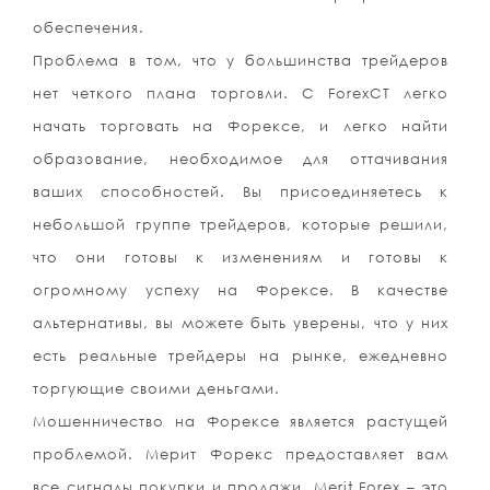
обеспечения.
Проблема в том, что у большинства трейдеров
нет четкого плана торговли. С ForexCT легко
начать торговать на Форексе, и легко найти
образование, необходимое для оттачивания
ваших способностей. Вы присоединяетесь к
небольшой группе трейдеров, которые решили,
что они готовы к изменениям и готовы к
огромному успеху на Форексе. В качестве
альтернативы, вы можете быть уверены, что у них
есть реальные трейдеры на рынке, ежедневно
торгующие своими деньгами.
Мошенничество на Форексе является растущей
проблемой. Мерит Форекс предоставляет вам
все сигналы покупки и продажи. Merit Forex – это