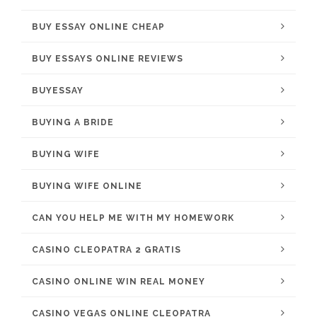
BUY ESSAY ONLINE CHEAP
BUY ESSAYS ONLINE REVIEWS
BUYESSAY
BUYING A BRIDE
BUYING WIFE
BUYING WIFE ONLINE
CAN YOU HELP ME WITH MY HOMEWORK
CASINO CLEOPATRA 2 GRATIS
CASINO ONLINE WIN REAL MONEY
CASINO VEGAS ONLINE CLEOPATRA