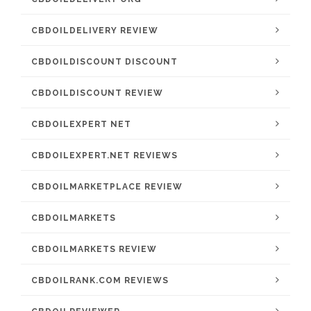
CBDOILDELIVERY REVIEW
CBDOILDISCOUNT DISCOUNT
CBDOILDISCOUNT REVIEW
CBDOILEXPERT NET
CBDOILEXPERT.NET REVIEWS
CBDOILMARKETPLACE REVIEW
CBDOILMARKETS
CBDOILMARKETS REVIEW
CBDOILRANK.COM REVIEWS