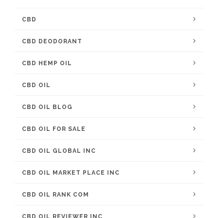
CBD
CBD DEODORANT
CBD HEMP OIL
CBD OIL
CBD OIL BLOG
CBD OIL FOR SALE
CBD OIL GLOBAL INC
CBD OIL MARKET PLACE INC
CBD OIL RANK COM
CBD OIL REVIEWER INC