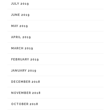
JULY 2019
JUNE 2019
MAY 2019
APRIL 2019
MARCH 2019
FEBRUARY 2019
JANUARY 2019
DECEMBER 2018
NOVEMBER 2018
OCTOBER 2018