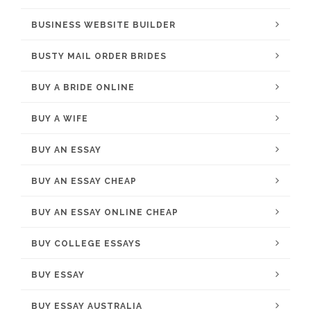
BUSINESS WEBSITE BUILDER
BUSTY MAIL ORDER BRIDES
BUY A BRIDE ONLINE
BUY A WIFE
BUY AN ESSAY
BUY AN ESSAY CHEAP
BUY AN ESSAY ONLINE CHEAP
BUY COLLEGE ESSAYS
BUY ESSAY
BUY ESSAY AUSTRALIA