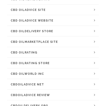
CBD OILADVICE SITE
CBD OILADVICE WEBSITE
CBD OILDELIVERY STORE
CBD OILMARKETPLACE SITE
CBD OILRATING
CBD OILRATING STORE
CBD OILWORLD INC
CBDOILADVICE NET
CBDOILADVICE REVIEW
CBDOILDELIVERY ORG