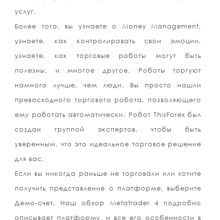
услуг.
Более того, вы узнаете о Money Management,
узнаете, как контролировать свои эмоции,
узнаете, как торговые роботы могут быть
полезны, и многое другое. Роботы торгуют
намного лучше, чем люди. Вы просто нашли
превосходного торгового робота, позволяющего
ему работать автоматически. Робот ThisForex был
создан группой экспертов, чтобы быть
уверенным, что это идеальное торговое решение
для вас.
Если вы никогда раньше не торговали или хотите
получить представление о платформе, выберите
Демо-счет. Наш обзор Metatrader 4 подробно
описывает платформу, и все его особенности в