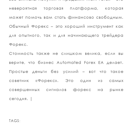
невероятная торговая платформа, которая
может помочь вам стать финансово свободным.
Обычный Форекс – это хороший инструмент как
для опытного, так и для начинающего трейдера
Форекс.
Стоимость также не слишком велика, если вы
верите, что бизнес Automated Forex EA делает.
Простые деньги без усилий – вот что такое
советник «Форекс». Это один из самых
совершенных сигналов форекс на рынке
сегодня. |
TAGS: