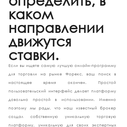
определить, в
каком
направлении
движутся
ставки.
Если вы ищете самую лучшую онлайн-программу
для торговли на рынке Форекс, ваш поиск в
настоящее время окончен. Простой
пользовательский интерфейс делает платформу
довольно простой в использовании. Именно
поэтому мы рады, что наш известный брокер
создал собственную уникальную торговую
платформу, уникальную для своих экспертных