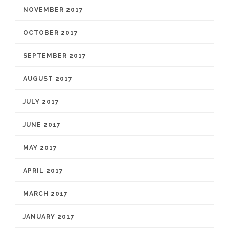
NOVEMBER 2017
OCTOBER 2017
SEPTEMBER 2017
AUGUST 2017
JULY 2017
JUNE 2017
MAY 2017
APRIL 2017
MARCH 2017
JANUARY 2017