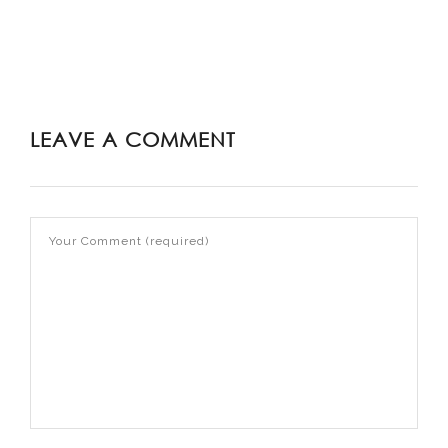
LEAVE A COMMENT