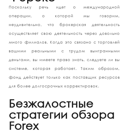
Поскольку речь идет о международной
операции, о которой мы говорим,
неудивительно, что брокерская деятельность
осуществляет свою деятельность через довольно
много филиалов. Когда это связано с торговлей
вашими реальными с трудом выигранными
деньгами, вы имеете право знать, следуете ли вы
системе, которая работает. Таким образом,
фонд действует только как поставщик ресурсов
для более долгосрочных корректировок.
Безжалостные
стратегии обзора
Forex