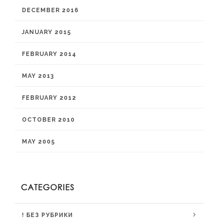
DECEMBER 2016
JANUARY 2015
FEBRUARY 2014
MAY 2013
FEBRUARY 2012
OCTOBER 2010
MAY 2005
CATEGORIES
! БЕЗ РУБРИКИ