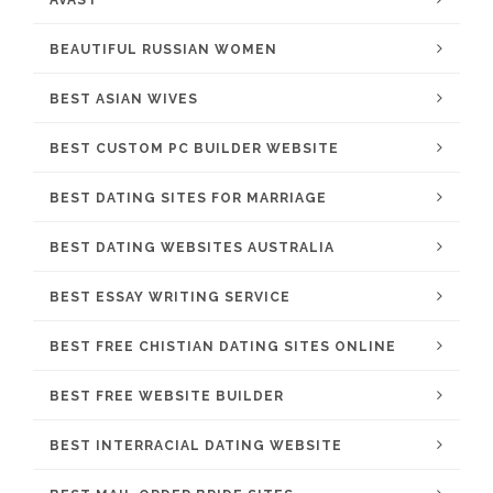
AVAST
BEAUTIFUL RUSSIAN WOMEN
BEST ASIAN WIVES
BEST CUSTOM PC BUILDER WEBSITE
BEST DATING SITES FOR MARRIAGE
BEST DATING WEBSITES AUSTRALIA
BEST ESSAY WRITING SERVICE
BEST FREE CHISTIAN DATING SITES ONLINE
BEST FREE WEBSITE BUILDER
BEST INTERRACIAL DATING WEBSITE