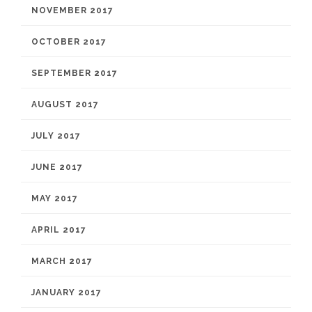
NOVEMBER 2017
OCTOBER 2017
SEPTEMBER 2017
AUGUST 2017
JULY 2017
JUNE 2017
MAY 2017
APRIL 2017
MARCH 2017
JANUARY 2017