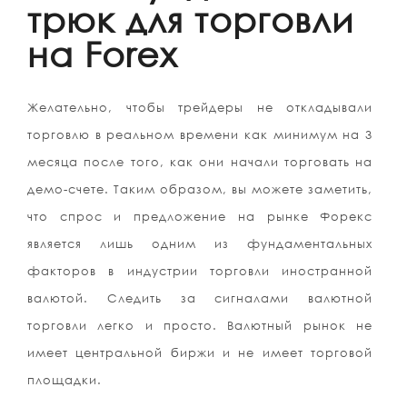
трюк для торговли
на Forex
Желательно, чтобы трейдеры не откладывали
торговлю в реальном времени как минимум на 3
месяца после того, как они начали торговать на
демо-счете. Таким образом, вы можете заметить,
что спрос и предложение на рынке Форекс
является лишь одним из фундаментальных
факторов в индустрии торговли иностранной
валютой. Следить за сигналами валютной
торговли легко и просто. Валютный рынок не
имеет центральной биржи и не имеет торговой
площадки.