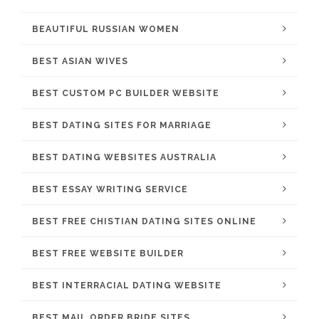
BEAUTIFUL RUSSIAN WOMEN
BEST ASIAN WIVES
BEST CUSTOM PC BUILDER WEBSITE
BEST DATING SITES FOR MARRIAGE
BEST DATING WEBSITES AUSTRALIA
BEST ESSAY WRITING SERVICE
BEST FREE CHISTIAN DATING SITES ONLINE
BEST FREE WEBSITE BUILDER
BEST INTERRACIAL DATING WEBSITE
BEST MAIL ORDER BRIDE SITES