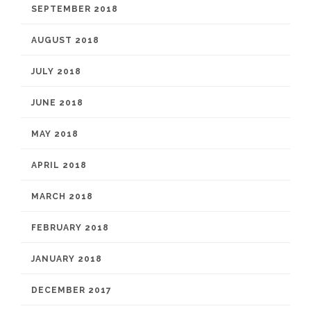
SEPTEMBER 2018
AUGUST 2018
JULY 2018
JUNE 2018
MAY 2018
APRIL 2018
MARCH 2018
FEBRUARY 2018
JANUARY 2018
DECEMBER 2017