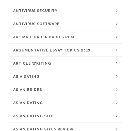
ANTIVIRUS SECURITY
ANTIVIRUS SOFTWARE
ARE MAIL ORDER BRIDES REAL
ARGUMENTATIVE ESSAY TOPICS 2017
ARTICLE WRITING
ASIA DATING
ASIAN BRIDES
ASIAN DATING
ASIAN DATING SITE
ASIAN DATING SITES REVIEW