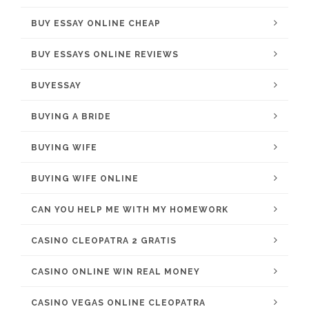
BUY ESSAY ONLINE CHEAP
BUY ESSAYS ONLINE REVIEWS
BUYESSAY
BUYING A BRIDE
BUYING WIFE
BUYING WIFE ONLINE
CAN YOU HELP ME WITH MY HOMEWORK
CASINO CLEOPATRA 2 GRATIS
CASINO ONLINE WIN REAL MONEY
CASINO VEGAS ONLINE CLEOPATRA