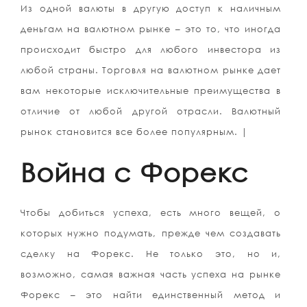
Из одной валюты в другую доступ к наличным
деньгам на валютном рынке – это то, что иногда
происходит быстро для любого инвестора из
любой страны. Торговля на валютном рынке дает
вам некоторые исключительные преимущества в
отличие от любой другой отрасли. Валютный
рынок становится все более популярным. |
Война с Форекс
Чтобы добиться успеха, есть много вещей, о
которых нужно подумать, прежде чем создавать
сделку на Форекс. Не только это, но и,
возможно, самая важная часть успеха на рынке
Форекс – это найти единственный метод и