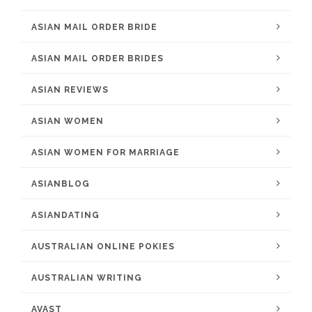
ASIAN MAIL ORDER BRIDE
ASIAN MAIL ORDER BRIDES
ASIAN REVIEWS
ASIAN WOMEN
ASIAN WOMEN FOR MARRIAGE
ASIANBLOG
ASIANDATING
AUSTRALIAN ONLINE POKIES
AUSTRALIAN WRITING
AVAST