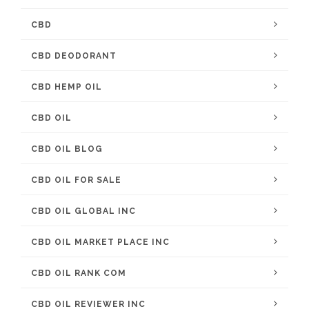
CBD
CBD DEODORANT
CBD HEMP OIL
CBD OIL
CBD OIL BLOG
CBD OIL FOR SALE
CBD OIL GLOBAL INC
CBD OIL MARKET PLACE INC
CBD OIL RANK COM
CBD OIL REVIEWER INC