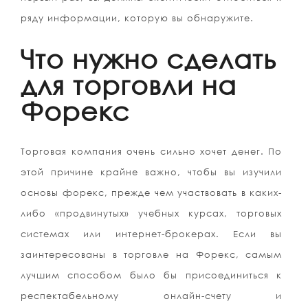
ряду информации, которую вы обнаружите.
Что нужно сделать
для торговли на
Форекс
Торговая компания очень сильно хочет денег. По
этой причине крайне важно, чтобы вы изучили
основы форекс, прежде чем участвовать в каких-
либо «продвинутых» учебных курсах, торговых
системах или интернет-брокерах. Если вы
заинтересованы в торговле на Форекс, самым
лучшим способом было бы присоединиться к
респектабельному онлайн-счету и