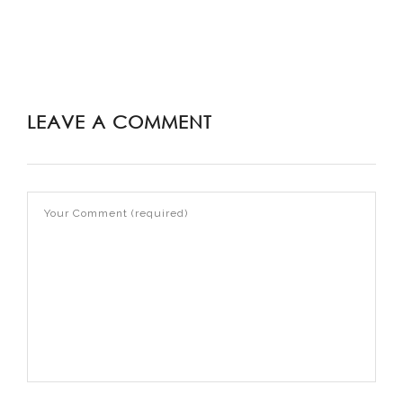
LEAVE A COMMENT