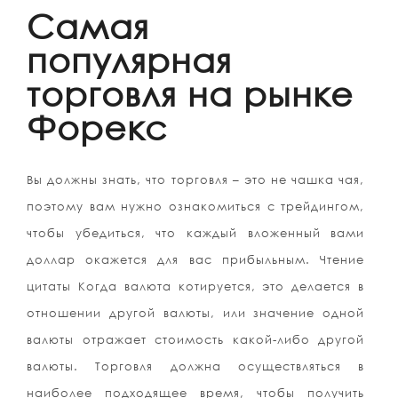
Самая
популярная
торговля на рынке
Форекс
Вы должны знать, что торговля – это не чашка чая,
поэтому вам нужно ознакомиться с трейдингом,
чтобы убедиться, что каждый вложенный вами
доллар окажется для вас прибыльным. Чтение
цитаты Когда валюта котируется, это делается в
отношении другой валюты, или значение одной
валюты отражает стоимость какой-либо другой
валюты. Торговля должна осуществляться в
наиболее подходящее время, чтобы получить