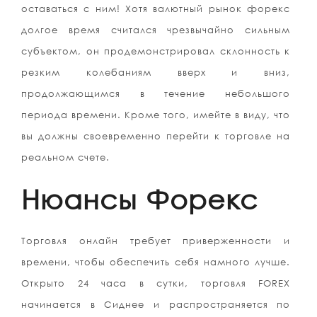
оставаться с ним! Хотя валютный рынок форекс
долгое время считался чрезвычайно сильным
субъектом, он продемонстрировал склонность к
резким колебаниям вверх и вниз,
продолжающимся в течение небольшого
периода времени. Кроме того, имейте в виду, что
вы должны своевременно перейти к торговле на
реальном счете.
Нюансы Форекс
Торговля онлайн требует приверженности и
времени, чтобы обеспечить себя намного лучше.
Открыто 24 часа в сутки, торговля FOREX
начинается в Сиднее и распространяется по