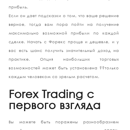
прибыль.
Если он дает подсказки о том, что ваше решение
верное, тогда вам пора пойти на получение
максимально возможной прибыли по каждой
сделке. Начать с Форекс проще и дешевле, и у
вас есть шанс получить значительный доход на
практике. Опция наибольших торговых
возможностей может быть установлена ??только
каждым человеком со зрелым расчетом.
Forex Trading с
первого взгляда
Вы можете быть поражены разнообразием