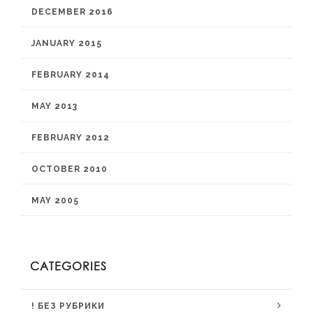
DECEMBER 2016
JANUARY 2015
FEBRUARY 2014
MAY 2013
FEBRUARY 2012
OCTOBER 2010
MAY 2005
CATEGORIES
! БЕЗ РУБРИКИ