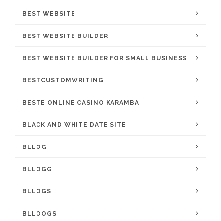
BEST WEBSITE
BEST WEBSITE BUILDER
BEST WEBSITE BUILDER FOR SMALL BUSINESS
BESTCUSTOMWRITING
BESTE ONLINE CASINO KARAMBA
BLACK AND WHITE DATE SITE
BLLOG
BLLOGG
BLLOGS
BLLOOGS