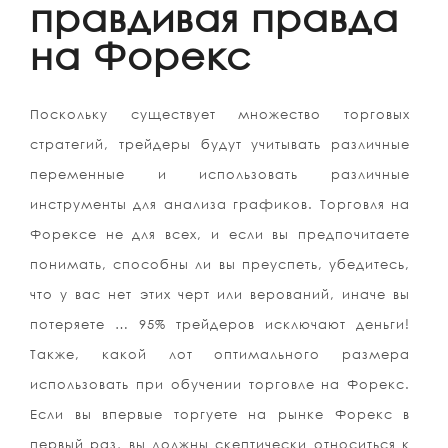
правдивая правда
на Форекс
Поскольку существует множество торговых
стратегий, трейдеры будут учитывать различные
переменные и использовать различные
инструменты для анализа графиков. Торговля на
Форексе не для всех, и если вы предпочитаете
понимать, способны ли вы преуспеть, убедитесь,
что у вас нет этих черт или верований, иначе вы
потеряете … 95% трейдеров исключают деньги!
Также, какой лот оптимального размера
использовать при обучении торговле на Форекс.
Если вы впервые торгуете на рынке Форекс в
первый раз, вы должны скептически относиться к