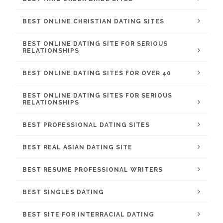
BEST ONLINE CHRISTIAN DATING SITES
BEST ONLINE DATING SITE FOR SERIOUS
RELATIONSHIPS
BEST ONLINE DATING SITES FOR OVER 40
BEST ONLINE DATING SITES FOR SERIOUS
RELATIONSHIPS
BEST PROFESSIONAL DATING SITES
BEST REAL ASIAN DATING SITE
BEST RESUME PROFESSIONAL WRITERS
BEST SINGLES DATING
BEST SITE FOR INTERRACIAL DATING