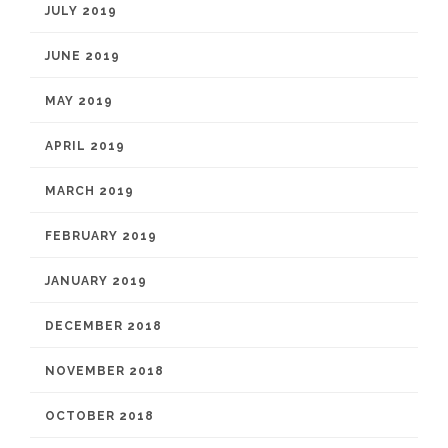
JULY 2019
JUNE 2019
MAY 2019
APRIL 2019
MARCH 2019
FEBRUARY 2019
JANUARY 2019
DECEMBER 2018
NOVEMBER 2018
OCTOBER 2018