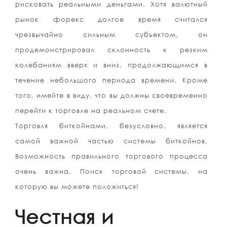
рисковать реальными деньгами. Хотя валютный
рынок форекс долгое время считался
чрезвычайно сильным субъектом, он
продемонстрировал склонность к резким
колебаниям вверх и вниз, продолжающимся в
течение небольшого периода времени. Кроме
того, имейте в виду, что вы должны своевременно
перейти к торговле на реальном счете.
Торговля биткойнами, безусловно, является
самой важной частью системы биткойнов.
Возможность правильного торгового процесса
очень важна. Поиск торговой системы, на
которую вы можете положиться!
Честная и