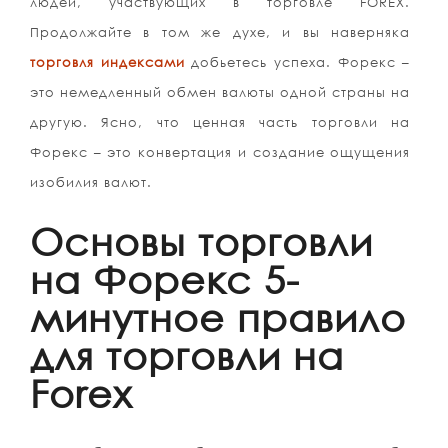
людей, участвующих в торговле FOREX.
Продолжайте в том же духе, и вы наверняка
торговля индексами
добьетесь успеха. Форекс –
это немедленный обмен валюты одной страны на
другую. Ясно, что ценная часть торговли на
Форекс – это конвертация и создание ощущения
изобилия валют.
Основы торговли
на Форекс 5-
минутное правило
для торговли на
Forex