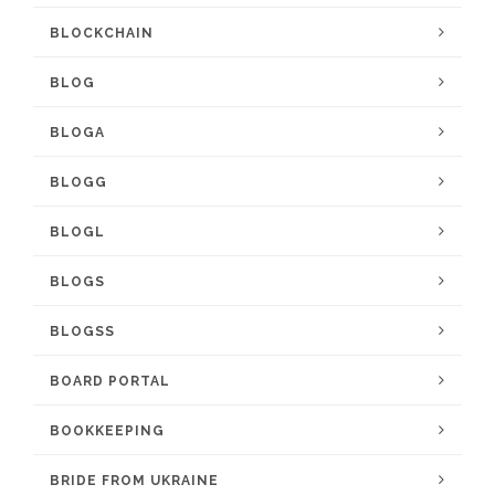
BLOCKCHAIN
BLOG
BLOGA
BLOGG
BLOGL
BLOGS
BLOGSS
BOARD PORTAL
BOOKKEEPING
BRIDE FROM UKRAINE