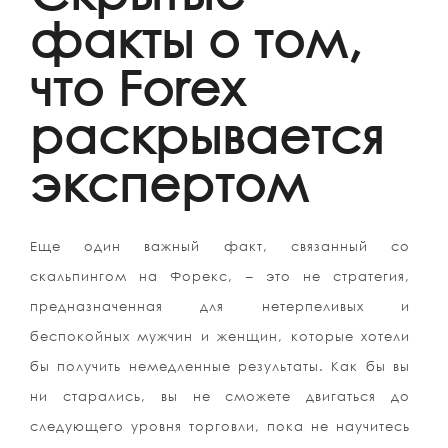
факты о том,
что Forex
раскрывается
экспертом
Еще один важный факт, связанный со
скальпингом на Форекс, – это не стратегия,
предназначенная для нетерпеливых и
беспокойных мужчин и женщин, которые хотели
бы получить немедленные результаты. Как бы вы
ни старались, вы не сможете двигаться до
следующего уровня торговли, пока не научитесь