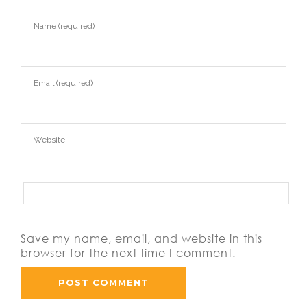
Save my name, email, and website in this
browser for the next time I comment.