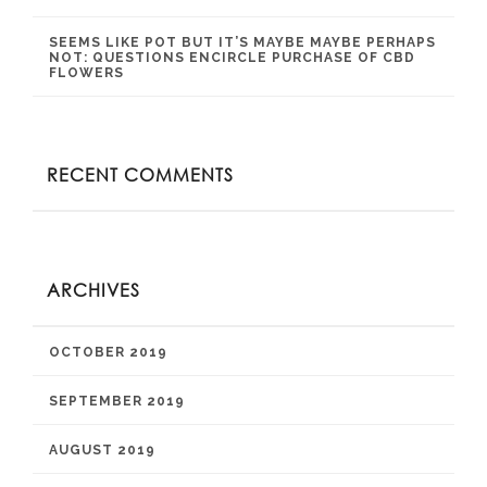
SEEMS LIKE POT BUT IT’S MAYBE MAYBE PERHAPS
NOT: QUESTIONS ENCIRCLE PURCHASE OF CBD
FLOWERS
RECENT COMMENTS
ARCHIVES
OCTOBER 2019
SEPTEMBER 2019
AUGUST 2019