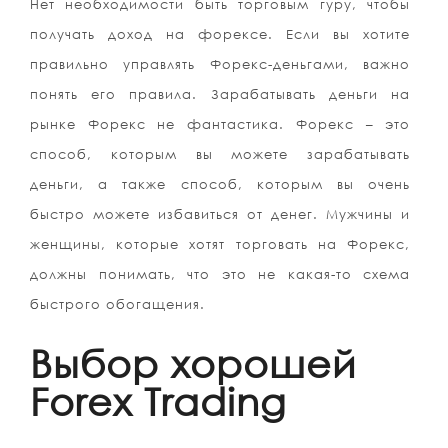
Нет необходимости быть торговым гуру, чтобы
получать доход на форексе. Если вы хотите
правильно управлять Форекс-деньгами, важно
понять его правила. Зарабатывать деньги на
рынке Форекс не фантастика. Форекс – это
способ, которым вы можете зарабатывать
деньги, а также способ, которым вы очень
быстро можете избавиться от денег. Мужчины и
женщины, которые хотят торговать на Форекс,
должны понимать, что это не какая-то схема
быстрого обогащения.
Выбор хорошей
Forex Trading