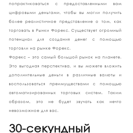
попрактиковаться с предоставленными вам
цифровыми деньгами, чтобы вы могли получить
более реалистичное представление о том, как
торговать в Рынки Форекс. Существует огромный
потенциал для создания денег с помощью
торговли на рынке Форекс.
Форекс – это самый большой рынок на планете.
Это выгодная перспектива, и вы можете вложить
дополнительные деньги в различные валюты и
воспользоваться преимуществами с помощью
автоматизированных торговых систем. Таким
образом, это не будет звучать как нечто
невозможное для вас.
30-секундный