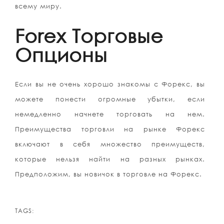
всему миру.
Forex Торговые
Опционы
Если вы не очень хорошо знакомы с Форекс, вы
можете понести огромные убытки, если
немедленно начнете торговать на нем.
Преимущества торговли на рынке Форекс
включают в себя множество преимуществ,
которые нельзя найти на разных рынках.
Предположим, вы новичок в торговле на Форекс.
TAGS: