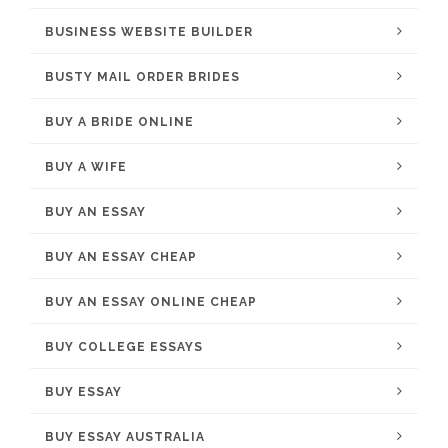
BUSINESS WEBSITE BUILDER
BUSTY MAIL ORDER BRIDES
BUY A BRIDE ONLINE
BUY A WIFE
BUY AN ESSAY
BUY AN ESSAY CHEAP
BUY AN ESSAY ONLINE CHEAP
BUY COLLEGE ESSAYS
BUY ESSAY
BUY ESSAY AUSTRALIA